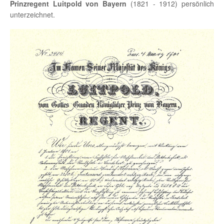
Prinzregent Luitpold von Bayern
(1821 - 1912) persönlich
unterzeichnet.