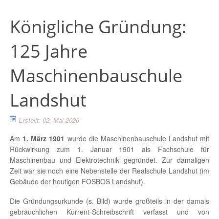
Königliche Gründung:
125 Jahre
Maschinenbauschule
Landshut
Erstellt: 02. Mai 2026
Am
1. März 1901
wurde die Maschinenbauschule Landshut mit
Rückwirkung zum 1. Januar 1901 als Fachschule für
Maschinenbau und Elektrotechnik gegründet. Zur damaligen
Zeit war sie noch eine Nebenstelle der Realschule Landshut (im
Gebäude der heutigen FOSBOS Landshut).
Die Gründungsurkunde (s. Bild) wurde großteils in der damals
gebräuchlichen Kurrent-Schreibschrift verfasst und von