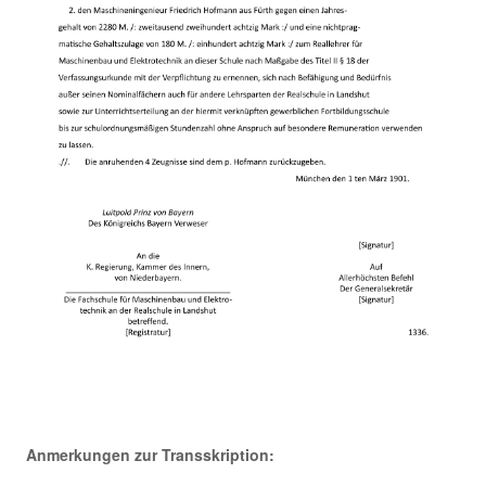
Anmerkungen zur Transskription: