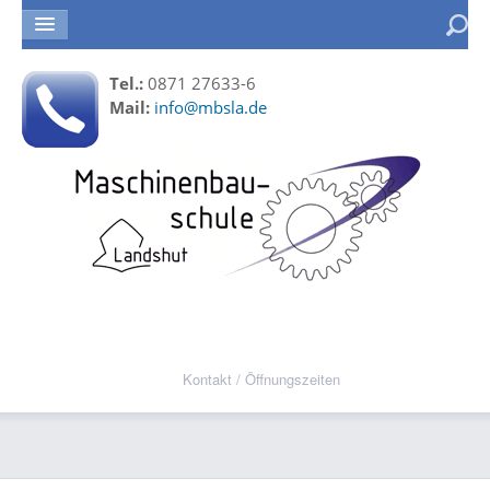
Tel.:
0871 27633-6
Mail:
info@mbsla.de
Kontakt / Öffnungszeiten