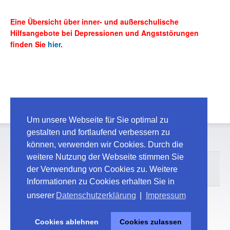
Eine Übersicht über inner- und außerschulische
Hilfsangebote bei Depressionen und Angststörungen
finden Sie
hier
.
Um unsere Webseite für Sie optimal zu
gestalten und fortlaufend verbessern zu
können, verwenden wir Cookies. Durch die
weitere Nutzung der Webseite stimmen Sie
© 2026 Maschinenbauschule Landshut
der Verwendung von Cookies zu. Weitere
Kontakt
Impressum / Datenschutz
Informationen zu Cookies erhalten Sie in
unserer
Datenschutzerklärung
|
Impressum
Cookies ablehnen
Cookies zulassen