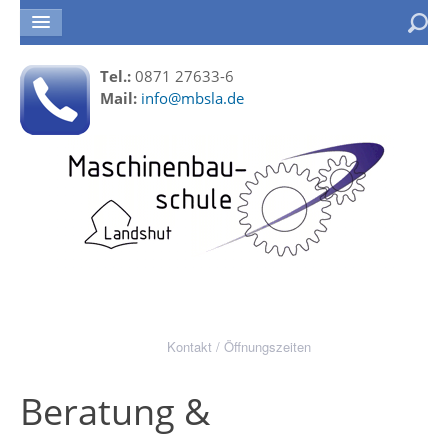
Tel.:
0871 27633-6
Mail:
info@mbsla.de
Kontakt / Öffnungszeiten
Beratung &