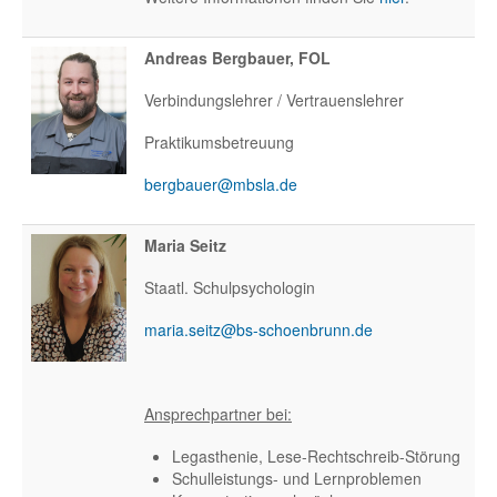
Andreas Bergbauer, FOL
Verbindungslehrer / Vertrauenslehrer
Praktikumsbetreuung
bergbauer@mbsla.de
Maria Seitz
Staatl. Schulpsychologin
maria.seitz@bs-schoenbrunn.de
Ansprechpartner bei:
Legasthenie, Lese-Rechtschreib-Störung
Schulleistungs- und Lernproblemen