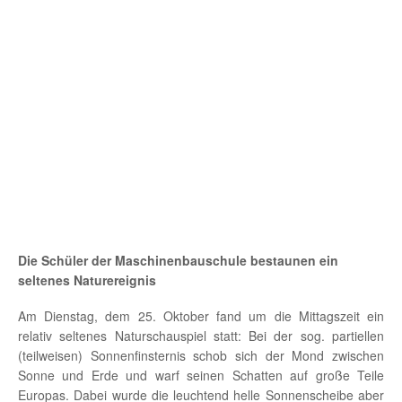
Die Schüler der Maschinenbauschule bestaunen ein
seltenes Naturereignis
Am Dienstag, dem 25. Oktober fand um die Mittagszeit ein
relativ seltenes Naturschauspiel statt: Bei der sog. partiellen
(teilweisen) Sonnenfinsternis schob sich der Mond zwischen
Sonne und Erde und warf seinen Schatten auf große Teile
Europas. Dabei wurde die leuchtend helle Sonnenscheibe aber