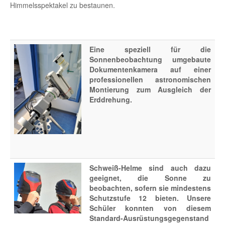
Himmelsspektakel zu bestaunen.
Eine speziell für die
Sonnenbeobachtung umgebaute
Dokumentenkamera auf einer
professionellen astronomischen
Montierung zum Ausgleich der
Erddrehung.
Schweiß-Helme sind auch dazu
geeignet, die Sonne zu
beobachten, sofern sie mindestens
Schutzstufe 12 bieten. Unsere
Schüler konnten von diesem
Standard-Ausrüstungsgegenstand