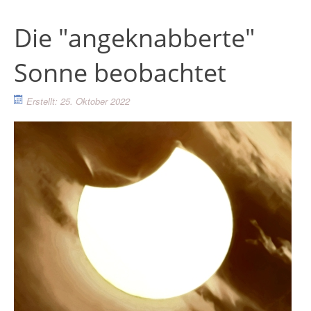
Die "angeknabberte"
Sonne beobachtet
Erstellt: 25. Oktober 2022