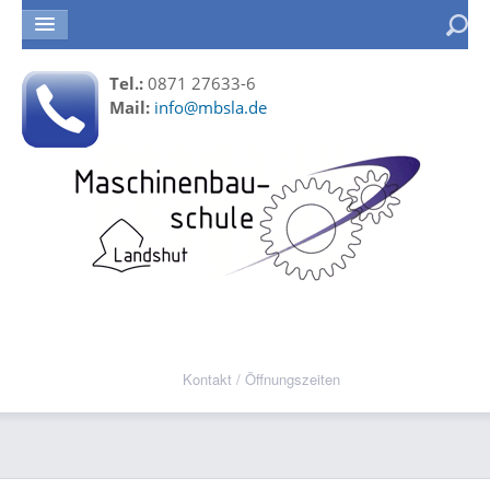
Tel.:
0871 27633-6
Mail:
info@mbsla.de
Kontakt / Öffnungszeiten